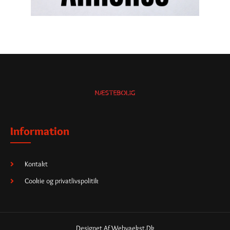
Information
Kontakt
Cookie og privatlivspolitik
Designet Af Webvaekst.dk