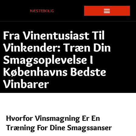
Fra Vinentusiast Til
Vinkender: Træn Din
Smagsoplevelse I
Københavns Bedste
Vinbarer
Hvorfor Vinsmagning Er En
Træning For Dine Smagssanser