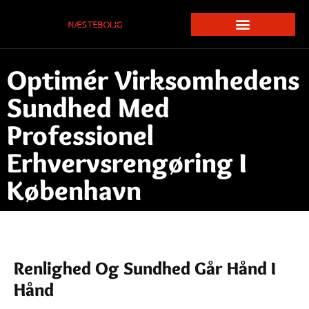
Optimér Virksomhedens
Sundhed Med
Professionel
Erhvervsrengøring I
København
Renlighed Og Sundhed Går Hånd I
Hånd